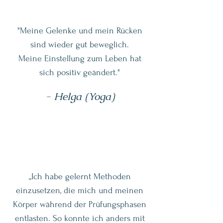
"Meine Gelenke und mein Rücken
sind wieder gut beweglich.
Meine Einstellung zum Leben hat
sich positiv geändert."
- Helga (Yoga)
„Ich habe gelernt Methoden
einzusetzen, die mich und meinen
Körper während der Prüfungsphasen
entlasten. So konnte ich anders mit