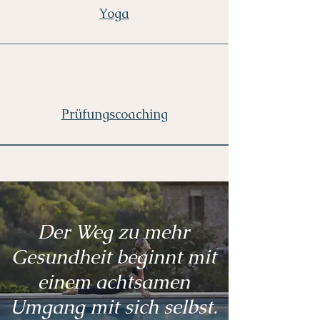
Yoga
Prüfungscoaching
Der Weg zu mehr
Gesundheit beginnt mit
einem achtsamen
Umgang mit sich selbst.