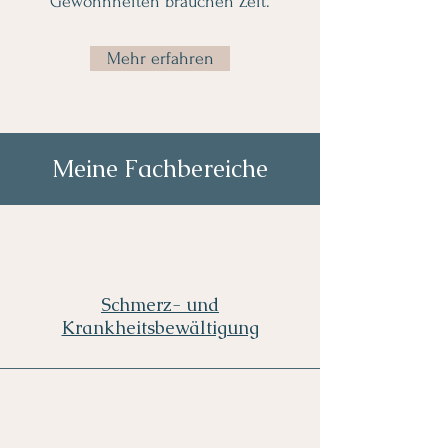
Gewohnheiten brauchen Zeit.
Mehr erfahren
Meine Fachbereiche
Schmerz- und
Krankheitsbewältigung