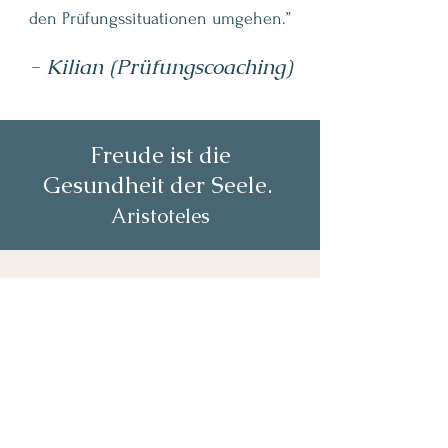
den Prüfungssituationen umgehen.”
- Kilian (Prüfungscoaching)
Freude ist die
Gesundheit der Seele.
Aristoteles