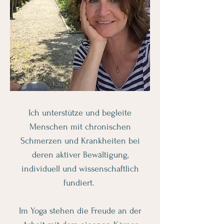
Ich unterstütze und begleite
Menschen mit chronischen
Schmerzen und Krankheiten bei
deren aktiver Bewältigung,
individuell und wissenschaftlich
fundiert.
Im Yoga stehen die Freude an der