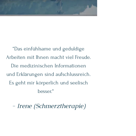
“Das einfühlsame und geduldige
Arbeiten mit Ihnen macht viel Freude.
Die medizinischen Informationen
und Erklärungen sind aufschlussreich.
Es geht mir körperlich und seelisch
besser."
- Irene (Schmerztherapie)