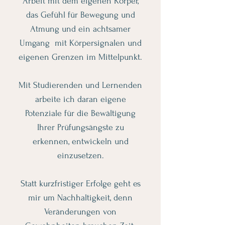
Arbeit mit dem eigenen Körper,
das Gefühl für Bewegung und
Atmung und ein achtsamer
Umgang mit Körpersignalen und
eigenen Grenzen im Mittelpunkt.
Mit Studierenden und Lernenden
arbeite ich daran eigene
Potenziale für die Bewältigung
Ihrer Prüfungsängste zu
erkennen, entwickeln und
einzusetzen.
Statt kurzfristiger Erfolge geht es
mir um Nachhaltigkeit, denn
Veränderungen von